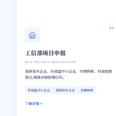
04
工信部项目申报
MIIT PROJECT DECLARATION
高新技术企业、科技型中小企业、专精特新、科技成果
登记,精准对接政策红利。
科技型中小企业
高新技术企业
专精特新
了解详情