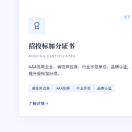
07
招投标加分证书
BIDDING CERTIFICATES
AAA信用企业、诚信供应商、行业示范单位、品牌认证,
提升投标加分项。
诚信供应商
AAA信用
行业示范
品牌认证
了解详情