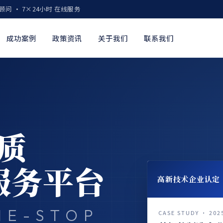
顾问 · 7×24小时 在线服务
成功案例
政策资讯
关于我们
联系我们
质
服务平台
高新技术企业认定
NE-STOP
CASE STUDY · 202