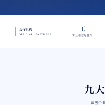
工
合作机构
OFFICIAL · PARTNERS
工业和信息化部
九大
覆盖企