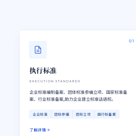
01
执行标准
EXECUTION STANDARDS
企业标准编制备案、团体标准参编立项、国家标准备
案、行业标准备案,助力企业建立标准话语权。
企业标准
团标参编
团标立项
国行标备案
了解详情