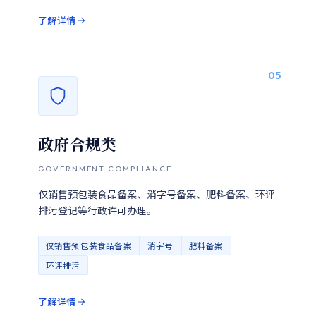
了解详情
05
政府合规类
GOVERNMENT COMPLIANCE
仅销售预包装食品备案、消字号备案、肥料备案、环评
排污登记等行政许可办理。
仅销售预包装食品备案
消字号
肥料备案
环评排污
了解详情