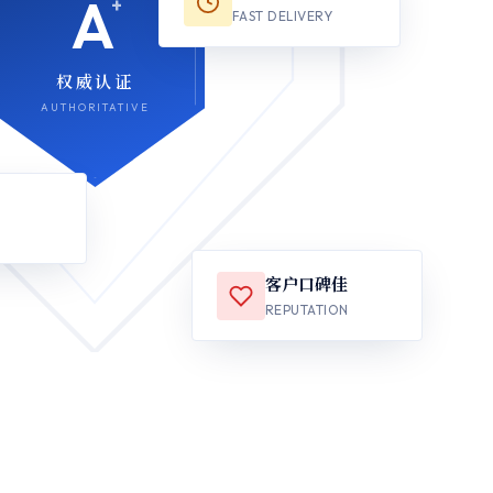
A
+
FAST DELIVERY
权威认证
AUTHORITATIVE
客户口碑佳
REPUTATION