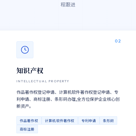
程跟进
02
知识产权
INTELLECTUAL PROPERTY
作品著作权登记申请、计算机软件著作权登记申请、专
利申请、商标注册、条形码办理,全方位保护企业核心创
新资产。
作品著作权
计算机软件著作权
专利申请
条形码
商标注册