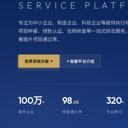
SERVICE PLAT
专注为中小企业、制造企业、科技企业等提供执行
项目申报、绿色认证、信用修复等一站式综合服务。
著提升项目通过率。
免费获取方案
观看平台介绍
100万
98
320
+
.6%
+
服务企业
申报通过率
专业顾问