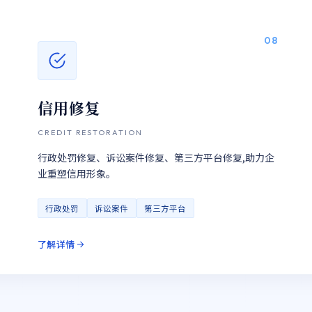
08
信用修复
CREDIT RESTORATION
行政处罚修复、诉讼案件修复、第三方平台修复,助力企
业重塑信用形象。
行政处罚
诉讼案件
第三方平台
了解详情