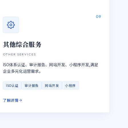
09
其他综合服务
OTHER SERVICES
ISO体系认证、审计报告、网站开发、小程序开发,满足
企业多元化运营需求。
ISO认证
审计报告
网站开发
小程序
了解详情