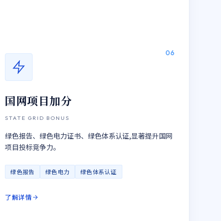
06
国网项目加分
STATE GRID BONUS
绿色报告、绿色电力证书、绿色体系认证,显著提升国网
项目投标竞争力。
绿色报告
绿色电力
绿色体系认证
了解详情