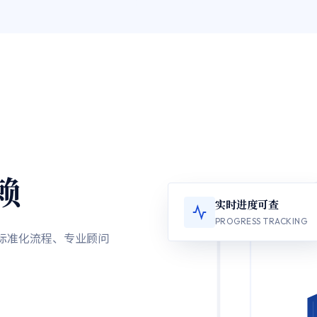
赖
实时进度可查
PROGRESS TRACKING
以标准化流程、专业顾问