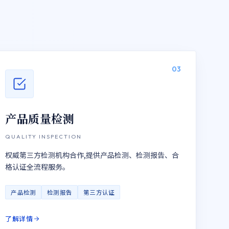
03
产品质量检测
QUALITY INSPECTION
权威第三方检测机构合作,提供产品检测、检测报告、合
格认证全流程服务。
产品检测
检测报告
第三方认证
了解详情