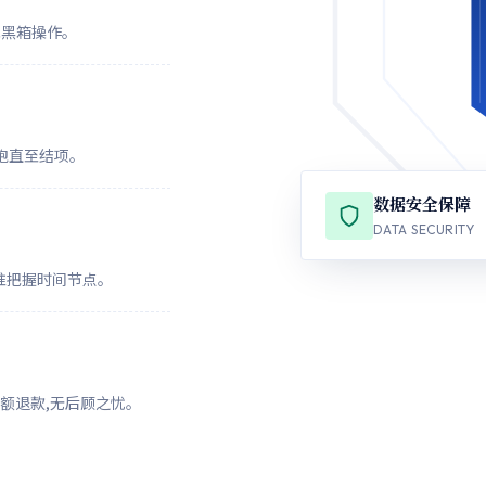
免黑箱操作。
陪跑直至结项。
数据安全保障
DATA SECURITY
准把握时间节点。
额退款,无后顾之忧。