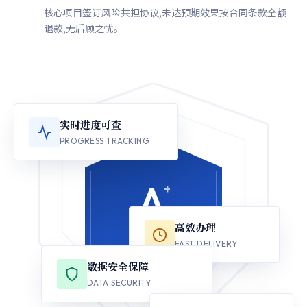
核心项目签订风险共担协议,未达预期效果按合同条款全额
退款,无后顾之忧。
实时进度可查
PROGRESS TRACKING
A
+
高效办理
权威认证
FAST DELIVERY
AUTHORITATIVE
数据安全保障
DATA SECURITY