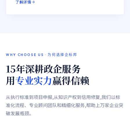
了解详情
WHY CHOOSE US · 为何选择企标邦
15年深耕政企服务
用
专业实力
赢得信赖
从执行标准到项目申报,从知识产权到信用修复,我们以标
准化流程、专业顾问团队和精细化服务,帮助上万家企业突
破发展瓶颈。