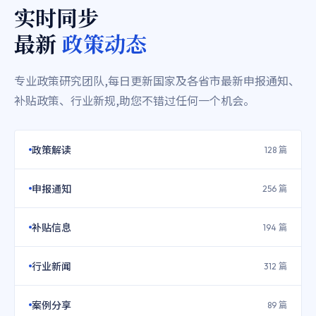
实时同步
最新
政策动态
专业政策研究团队,每日更新国家及各省市最新申报通知、
补贴政策、行业新规,助您不错过任何一个机会。
政策解读
128 篇
申报通知
256 篇
补贴信息
194 篇
行业新闻
312 篇
案例分享
89 篇