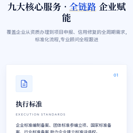
九大核心服务 ·
全链路
企业赋
能
覆盖企业从资质办理到项目申报、信用修复的全周期需求,
标准化流程,专业顾问全程跟进
01
执行标准
EXECUTION STANDARDS
企业标准编制备案、团体标准参编立项、国家标准备
案、行业标准备案,助力企业建立标准话语权。