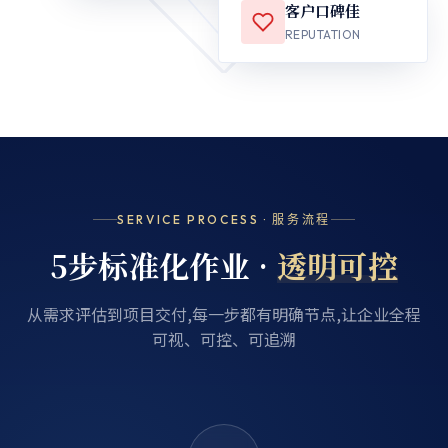
客户口碑佳
REPUTATION
SERVICE PROCESS · 服务流程
5步标准化作业 ·
透明可控
从需求评估到项目交付,每一步都有明确节点,让企业全程
可视、可控、可追溯