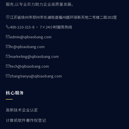
服务,以专业实力助力企业高质量发展。
江苏省徐州市邳州市东湖街道福州路环球新天地二号楼二层202室
400-110-315-8 · 7×24小时服务热线
admin@qibiaobang.com
hr@qibiaobang.com
marketing@qibiaobang.com
tech@qibiaobang.com
zhangtianyu@qibiaobang.com
核心服务
高新技术企业认定
计算机软件著作权登记