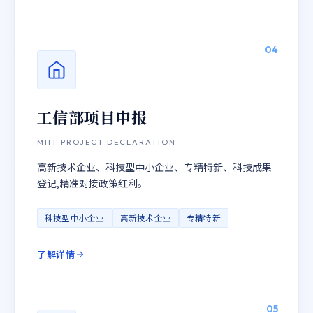
04
工信部项目申报
MIIT PROJECT DECLARATION
高新技术企业、科技型中小企业、专精特新、科技成果
登记,精准对接政策红利。
科技型中小企业
高新技术企业
专精特新
了解详情
05