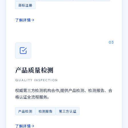
商标注册
了解详情
03
产品质量检测
QUALITY INSPECTION
权威第三方检测机构合作,提供产品检测、检测报告、合
格认证全流程服务。
产品检测
检测报告
第三方认证
了解详情