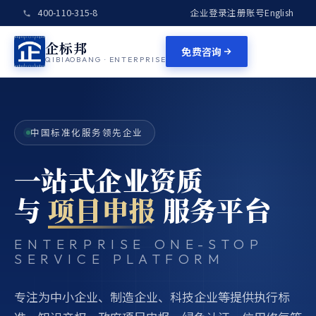
400-110-315-8
企业登录
注册账号
English
企标邦
免费咨询
QIBIAOBANG · ENTERPRISE
中国标准化服务领先企业
一站式企业资质
与
项目申报
服务平台
ENTERPRISE ONE-STOP
SERVICE PLATFORM
专注为中小企业、制造企业、科技企业等提供执行标