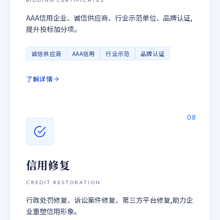
BIDDING CERTIFICATES
AAA信用企业、诚信供应商、行业示范单位、品牌认证,
提升投标加分项。
诚信供应商
AAA信用
行业示范
品牌认证
了解详情
08
信用修复
CREDIT RESTORATION
行政处罚修复、诉讼案件修复、第三方平台修复,助力企
业重塑信用形象。