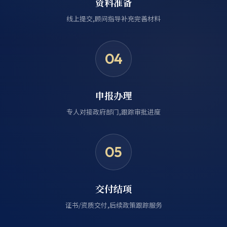
资料准备
线上提交,顾问指导补充完善材料
04
申报办理
专人对接政府部门,跟踪审批进度
05
交付结项
证书/资质交付,后续政策跟踪服务