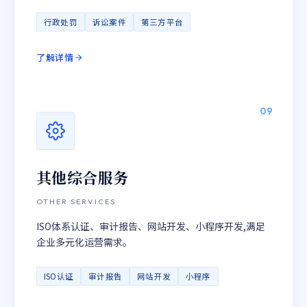
行政处罚
诉讼案件
第三方平台
了解详情
09
其他综合服务
OTHER SERVICES
ISO体系认证、审计报告、网站开发、小程序开发,满足
企业多元化运营需求。
ISO认证
审计报告
网站开发
小程序