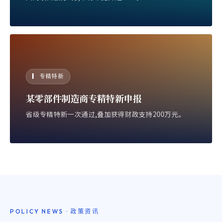
▎ 专精特新
某零部件制造商专精特新申报
省级专精特新一次通过,叠加获得财政支持200万元。
POLICY NEWS · 政策资讯