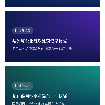
▎ 信用修复
某外贸企业行政处罚记录修复
多平台同步修复,3周内恢复 AAA 信用评级。
▎ 绿色认证
某环保科技企业绿色工厂认证
国网项目加分5分,中标率提升近40%。