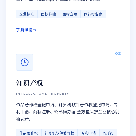
企业标准
团标参编
团标立项
国行标备案
了解详情
02
知识产权
INTELLECTUAL PROPERTY
作品著作权登记申请、计算机软件著作权登记申请、专
利申请、商标注册、条形码办理,全方位保护企业核心创
新资产。
作品著作权
计算机软件著作权
专利申请
条形码