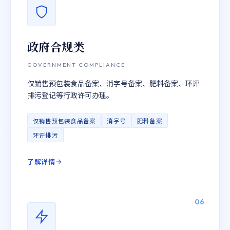
政府合规类
GOVERNMENT COMPLIANCE
仅销售预包装食品备案、消字号备案、肥料备案、环评
排污登记等行政许可办理。
仅销售预包装食品备案
消字号
肥料备案
环评排污
了解详情
06