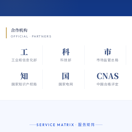
合作机构
OFFICIAL · PARTNERS
工
科
市
工业和信息化部
科技部
市场监管总局
知
国
CNAS
国家知识产权局
国家电网
中国合格评定
SERVICE MATRIX · 服务矩阵