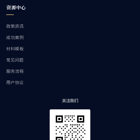
资源中心
政策资讯
成功案例
材料模板
常见问题
服务流程
用户协议
关注我们