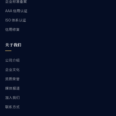
企业标准备案
AAA 信用认证
ISO 体系认证
信用修复
关于我们
公司介绍
企业文化
资质荣誉
媒体报道
加入我们
联系方式