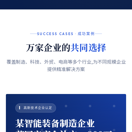
SUCCESS CASES · 成功案例
万家企业的
共同选择
覆盖制造、科技、外贸、电商等多个行业,为不同规模企业
提供精准解决方案
▎ 高新技术企业认定
某智能装备制造企业