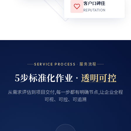
客户口碑佳
REPUTATION
SERVICE PROCESS · 服务流程
5步标准化作业 ·
透明可控
从需求评估到项目交付,每一步都有明确节点,让企业全程
可视、可控、可追溯