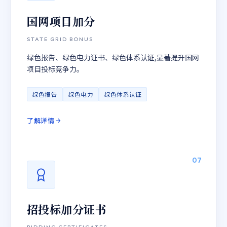
国网项目加分
STATE GRID BONUS
绿色报告、绿色电力证书、绿色体系认证,显著提升国网
项目投标竞争力。
绿色报告
绿色电力
绿色体系认证
了解详情
07
招投标加分证书