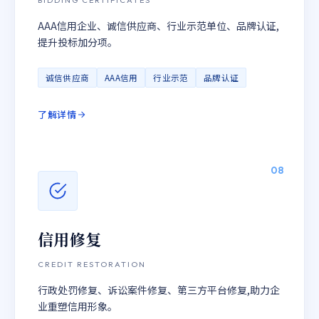
BIDDING CERTIFICATES
AAA信用企业、诚信供应商、行业示范单位、品牌认证,
提升投标加分项。
诚信供应商
AAA信用
行业示范
品牌认证
了解详情
08
信用修复
CREDIT RESTORATION
行政处罚修复、诉讼案件修复、第三方平台修复,助力企
业重塑信用形象。