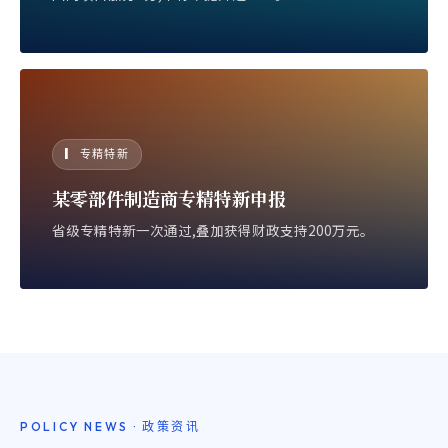
▎ 专精特新
某零部件制造商专精特新申报
省级专精特新一次通过,叠加获得财政支持200万元。
POLICY NEWS · 政策资讯