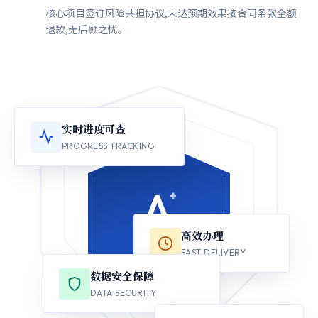
核心项目签订风险共担协议,未达预期效果按合同条款全额
退款,无后顾之忧。
实时进度可查
PROGRESS TRACKING
A
+
高效办理
权威认证
FAST DELIVERY
AUTHORITATIVE
数据安全保障
DATA SECURITY