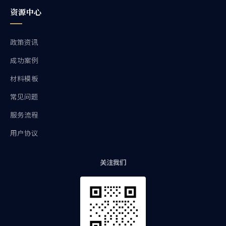
资源中心
政策资讯
成功案例
材料模板
常见问题
服务流程
用户协议
关注我们