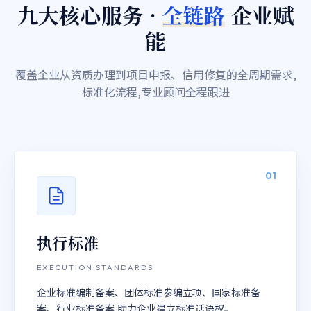
九大核心服务 ·
全链路
企业赋
能
覆盖企业从资质办理到项目申报、信用修复的全周期需求,
标准化流程,专业顾问全程跟进
01
执行标准
EXECUTION STANDARDS
企业标准编制备案、团体标准参编立项、国家标准备
案、行业标准备案,助力企业建立标准话语权。