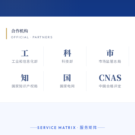
合作机构
OFFICIAL · PARTNERS
工
科
市
工业和信息化部
科技部
市场监管总局
知
国
CNAS
国家知识产权局
国家电网
中国合格评定
SERVICE MATRIX · 服务矩阵