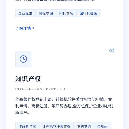
企业标准
团标参编
团标立项
国行标备案
了解详情
02
知识产权
INTELLECTUAL PROPERTY
作品著作权登记申请、计算机软件著作权登记申请、专
利申请、商标注册、条形码办理,全方位保护企业核心创
新资产。
作品著作权
计算机软件著作权
专利申请
条形码