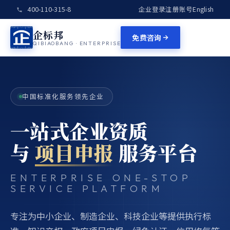
400-110-315-8
企业登录
注册账号
English
企标邦
免费咨询
QIBIAOBANG · ENTERPRISE
中国标准化服务领先企业
一站式企业资质
与
项目申报
服务平台
ENTERPRISE ONE-STOP
SERVICE PLATFORM
专注为中小企业、制造企业、科技企业等提供执行标