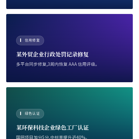
▎ 信用修复
某外贸企业行政处罚记录修复
多平台同步修复,3周内恢复 AAA 信用评级。
▎ 绿色认证
某环保科技企业绿色工厂认证
国网项目加分5分,中标率提升近40%。