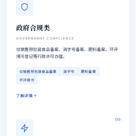
政府合规类
GOVERNMENT COMPLIANCE
仅销售预包装食品备案、消字号备案、肥料备案、环评
排污登记等行政许可办理。
仅销售预包装食品备案
消字号
肥料备案
环评排污
了解详情
06