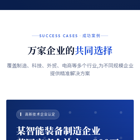
SUCCESS CASES · 成功案例
万家企业的
共同选择
覆盖制造、科技、外贸、电商等多个行业,为不同规模企业
提供精准解决方案
▎ 高新技术企业认定
某智能装备制造企业