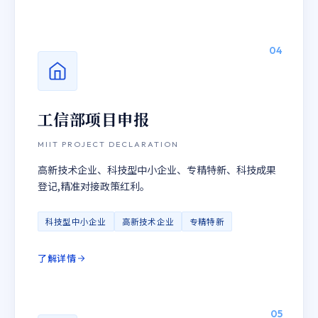
04
工信部项目申报
MIIT PROJECT DECLARATION
高新技术企业、科技型中小企业、专精特新、科技成果
登记,精准对接政策红利。
科技型中小企业
高新技术企业
专精特新
了解详情
05