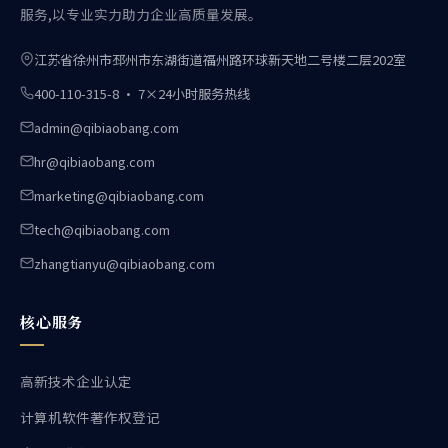
服务,以专业实力助力企业高质量发展。
江苏省徐州市邳州市东湖街道福州路环球新天地二号楼二层202室
400-110-315-8 · 7×24小时服务热线
admin@qibiaobang.com
hr@qibiaobang.com
marketing@qibiaobang.com
tech@qibiaobang.com
zhangtianyu@qibiaobang.com
核心服务
高新技术企业认定
计算机软件著作权登记