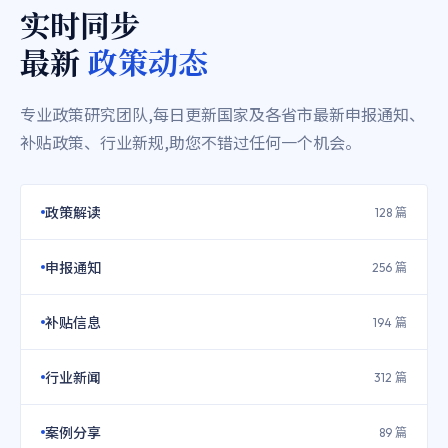
实时同步
最新
政策动态
专业政策研究团队,每日更新国家及各省市最新申报通知、
补贴政策、行业新规,助您不错过任何一个机会。
政策解读
128 篇
申报通知
256 篇
补贴信息
194 篇
行业新闻
312 篇
案例分享
89 篇