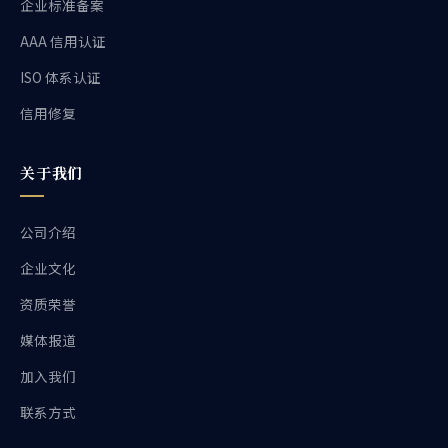
企业标准备案
AAA 信用认证
ISO 体系认证
信用修复
关于我们
公司介绍
企业文化
资质荣誉
媒体报道
加入我们
联系方式