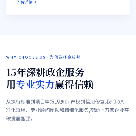
了解详情
WHY CHOOSE US · 为何选择企标邦
15年深耕政企服务
用
专业实力
赢得信赖
从执行标准到项目申报,从知识产权到信用修复,我们以标
准化流程、专业顾问团队和精细化服务,帮助上万家企业突
破发展瓶颈。