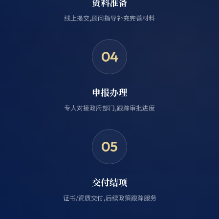
资料准备
线上提交,顾问指导补充完善材料
04
申报办理
专人对接政府部门,跟踪审批进度
05
交付结项
证书/资质交付,后续政策跟踪服务