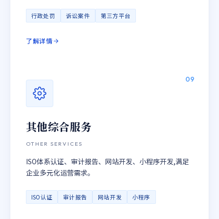
行政处罚
诉讼案件
第三方平台
了解详情
09
其他综合服务
OTHER SERVICES
ISO体系认证、审计报告、网站开发、小程序开发,满足
企业多元化运营需求。
ISO认证
审计报告
网站开发
小程序