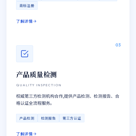
商标注册
了解详情
03
产品质量检测
QUALITY INSPECTION
权威第三方检测机构合作,提供产品检测、检测报告、合
格认证全流程服务。
产品检测
检测报告
第三方认证
了解详情